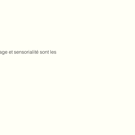
e et sensorialité sont les 