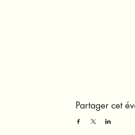
Partager cet é