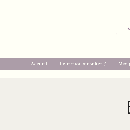
Accueil
Pourquoi consulter ?
Mes 