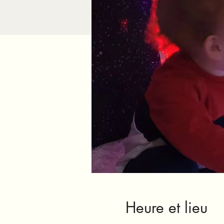
Heure et lieu