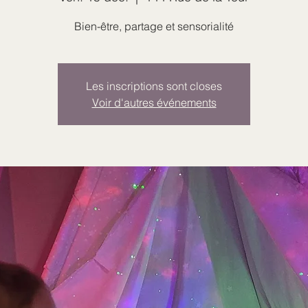
Bien-être, partage et sensorialité
Les inscriptions sont closes
Voir d'autres événements