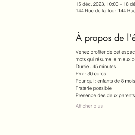
15 déc. 2023, 10:00 – 18 d
144 Rue de la Tour, 144 Rue
À propos de l
Venez profiter de cet espac
mots qui résume le mieux c
Durée : 45 minutes 
Prix : 30 euros 
Pour qui : enfants de 8 mois
Fraterie possible 
Présence des deux parents
Afficher plus